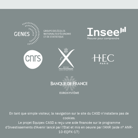
En tant que simple visiteur, la navigation sur le site du CASD n'installera pas de
cookies.
Le projet Equipex CASD a reçu une aide financée sur le programme
d’Investissements d’Avenir lancé par l’Etat et mis en oeuvre par l’ANR (aide n° ANR-
10-EQPX-17)