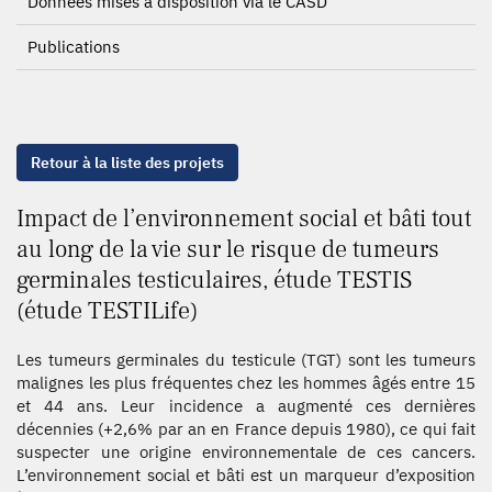
Données mises à disposition via le CASD
Publications
Retour à la liste des projets
Impact de l’environnement social et bâti tout
au long de la vie sur le risque de tumeurs
germinales testiculaires, étude TESTIS
(étude TESTILife)
Les tumeurs germinales du testicule (TGT) sont les tumeurs
malignes les plus fréquentes chez les hommes âgés entre 15
et 44 ans. Leur incidence a augmenté ces dernières
décennies (+2,6% par an en France depuis 1980), ce qui fait
suspecter une origine environnementale de ces cancers.
L’environnement social et bâti est un marqueur d’exposition