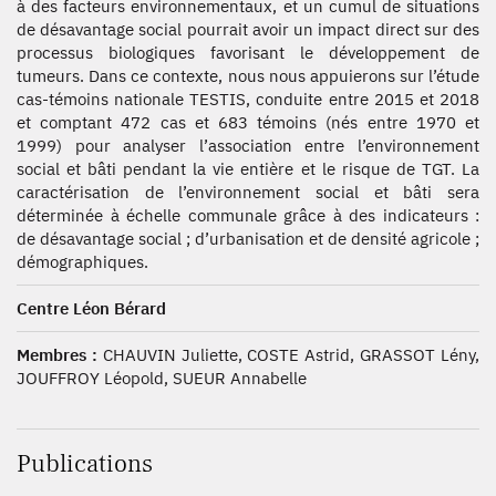
à des facteurs environnementaux, et un cumul de situations
de désavantage social pourrait avoir un impact direct sur des
processus biologiques favorisant le développement de
tumeurs. Dans ce contexte, nous nous appuierons sur l’étude
cas-témoins nationale TESTIS, conduite entre 2015 et 2018
et comptant 472 cas et 683 témoins (nés entre 1970 et
1999) pour analyser l’association entre l’environnement
social et bâti pendant la vie entière et le risque de TGT. La
caractérisation de l’environnement social et bâti sera
déterminée à échelle communale grâce à des indicateurs :
de désavantage social ; d’urbanisation et de densité agricole ;
démographiques.
Centre Léon Bérard
Membres :
CHAUVIN Juliette, COSTE Astrid, GRASSOT Lény,
JOUFFROY Léopold, SUEUR Annabelle
Publications