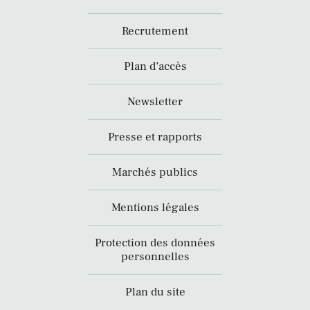
Recrutement
Plan d’accès
Newsletter
Presse et rapports
Marchés publics
Mentions légales
Protection des données
personnelles
Plan du site