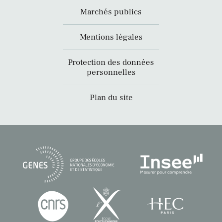
Marchés publics
Mentions légales
Protection des données
personnelles
Plan du site