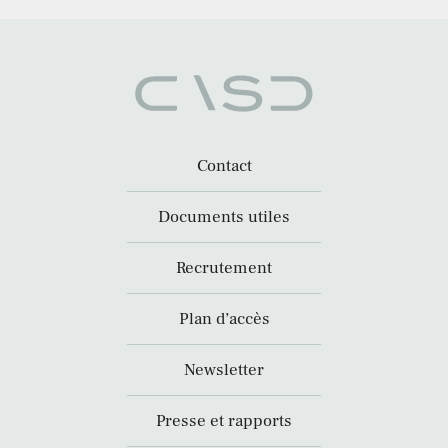
Contact
Documents utiles
Recrutement
Plan d’accès
Newsletter
Presse et rapports