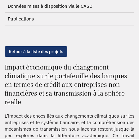
Données mises à disposition via le CASD
Publications
Retour à la liste des projets
Impact économique du changement
climatique sur le portefeuille des banques
en termes de crédit aux entreprises non
financières et sa transmission à la sphère
réelle.
L’impact des chocs liés aux changements climatiques sur les
entreprises et le système bancaire, et la compréhension des
mécanismes de transmission sous-jacents restent jusque-là
peu explorés dans la littérature académique. Ce travail