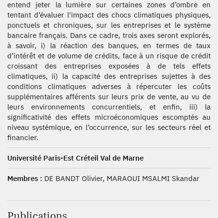
entend jeter la lumière sur certaines zones d’ombre en
tentant d’évaluer l'impact des chocs climatiques physiques,
ponctuels et chroniques, sur les entreprises et le système
bancaire français. Dans ce cadre, trois axes seront explorés,
à savoir, i) la réaction des banques, en termes de taux
d’intérêt et de volume de crédits, face à un risque de crédit
croissant des entreprises exposées à de tels effets
climatiques, ii) la capacité des entreprises sujettes à des
conditions climatiques adverses à répercuter les coûts
supplémentaires afférents sur leurs prix de vente, au vu de
leurs environnements concurrentiels, et enfin, iii) la
significativité des effets microéconomiques escomptés au
niveau systémique, en l’occurrence, sur les secteurs réel et
financier.
Université Paris-Est Créteil Val de Marne
Membres :
DE BANDT Olivier, MARAOUI MSALMI Skandar
Publications