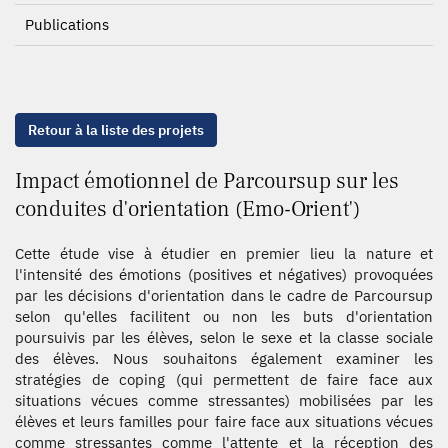
Publications
Retour à la liste des projets
Impact émotionnel de Parcoursup sur les
conduites d'orientation (Emo-Orient')
Cette étude vise à étudier en premier lieu la nature et
l'intensité des émotions (positives et négatives) provoquées
par les décisions d'orientation dans le cadre de Parcoursup
selon qu'elles facilitent ou non les buts d'orientation
poursuivis par les élèves, selon le sexe et la classe sociale
des élèves. Nous souhaitons également examiner les
stratégies de coping (qui permettent de faire face aux
situations vécues comme stressantes) mobilisées par les
élèves et leurs familles pour faire face aux situations vécues
comme stressantes comme l'attente et la réception des