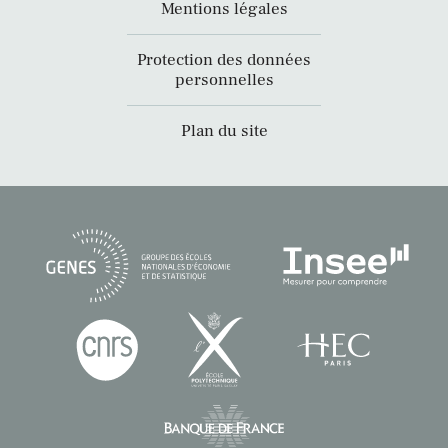
Mentions légales
Protection des données
personnelles
Plan du site