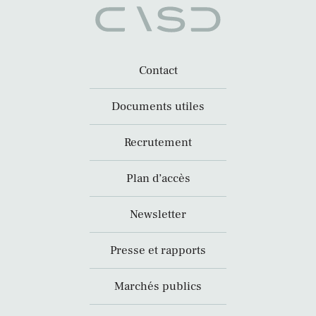
Contact
Documents utiles
Recrutement
Plan d’accès
Newsletter
Presse et rapports
Marchés publics