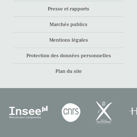
Presse et rapports
Marchés publics
Mentions légales
Protection des données personnelles
Plan du site