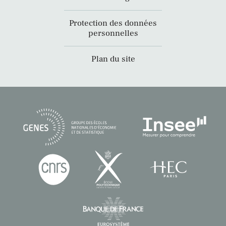
Protection des données
personnelles
Plan du site