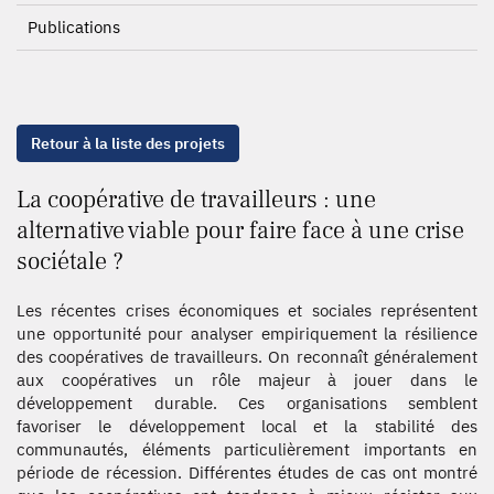
Publications
Retour à la liste des projets
La coopérative de travailleurs : une
alternative viable pour faire face à une crise
sociétale ?
Les récentes crises économiques et sociales représentent
une opportunité pour analyser empiriquement la résilience
des coopératives de travailleurs. On reconnaît généralement
aux coopératives un rôle majeur à jouer dans le
développement durable. Ces organisations semblent
favoriser le développement local et la stabilité des
communautés, éléments particulièrement importants en
période de récession. Différentes études de cas ont montré