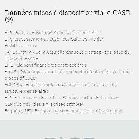
Données mises à disposition via le CASD
(9)
BTS-Postes : Base Tous Salariés : fichier Postes
BTS-Etablissements : Base Tous Salariés : fichier
Etablissements
FARE : Statistique structurelle annuelle d’entreprises issue du
dispositif ESANE
LIFI : Liaisons financières entre sociétés
FICUS : Statistique structurelle annuelle d’entreprises issue du
dispositif SUSE
ECMOSS : Enquête sur le coût de la main d'œuvre et la
structure des salaires
BTS-Entreprises : Base Tous Salariés : fichier Entreprises
CEP : Contour des entreprises profilées
Enquête LIFI : Enquête Liaisons financières entre sociétés