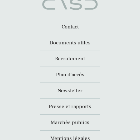
Contact
Documents utiles
Recrutement
Plan d’accès
Newsletter
Presse et rapports
Marchés publics
Mentions légales