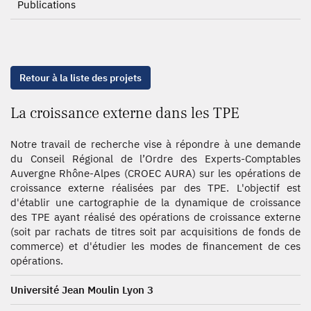
Publications
Retour à la liste des projets
La croissance externe dans les TPE
Notre travail de recherche vise à répondre à une demande
du Conseil Régional de l’Ordre des Experts-Comptables
Auvergne Rhône-Alpes (CROEC AURA) sur les opérations de
croissance externe réalisées par des TPE. L'objectif est
d'établir une cartographie de la dynamique de croissance
des TPE ayant réalisé des opérations de croissance externe
(soit par rachats de titres soit par acquisitions de fonds de
commerce) et d'étudier les modes de financement de ces
opérations.
Université Jean Moulin Lyon 3