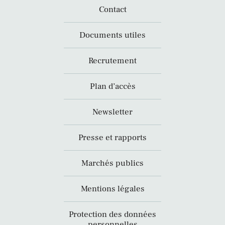
Contact
Documents utiles
Recrutement
Plan d’accès
Newsletter
Presse et rapports
Marchés publics
Mentions légales
Protection des données
personnelles