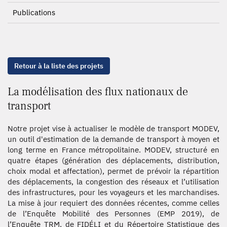
Publications
Retour à la liste des projets
La modélisation des flux nationaux de
transport
Notre projet vise à actualiser le modèle de transport MODEV,
un outil d'estimation de la demande de transport à moyen et
long terme en France métropolitaine. MODEV, structuré en
quatre étapes (génération des déplacements, distribution,
choix modal et affectation), permet de prévoir la répartition
des déplacements, la congestion des réseaux et l’utilisation
des infrastructures, pour les voyageurs et les marchandises.
La mise à jour requiert des données récentes, comme celles
de l’Enquête Mobilité des Personnes (EMP 2019), de
l’Enquête TRM, de FIDÉLI et du Répertoire Statistique des