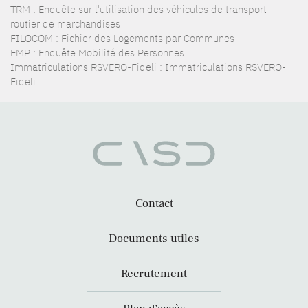
TRM : Enquête sur l'utilisation des véhicules de transport
routier de marchandises
FILOCOM : Fichier des Logements par Communes
EMP : Enquête Mobilité des Personnes
Immatriculations RSVERO-Fideli : Immatriculations RSVERO-
Fideli
Contact
Documents utiles
Recrutement