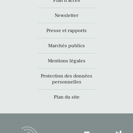
Plan d’accès
Newsletter
Presse et rapports
Marchés publics
Mentions légales
Protection des données
personnelles
Plan du site