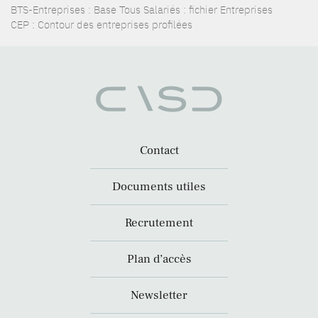
BTS-Entreprises : Base Tous Salariés : fichier Entreprises
CEP : Contour des entreprises profilées
Contact
Documents utiles
Recrutement
Plan d’accès
Newsletter