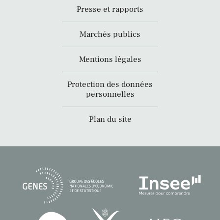
Presse et rapports
Marchés publics
Mentions légales
Protection des données
personnelles
Plan du site