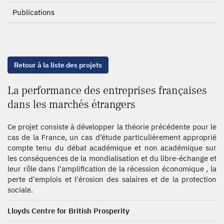
Publications
Retour à la liste des projets
La performance des entreprises françaises
dans les marchés étrangers
Ce projet consiste à développer la théorie précédente pour le
cas de la France, un cas d’étude particulièrement approprié
compte tenu du débat académique et non académique sur
les conséquences de la mondialisation et du libre-échange et
leur rôle dans l'amplification de la récession économique , la
perte d'emplois et l'érosion des salaires et de la protection
sociale.
Lloyds Centre for British Prosperity