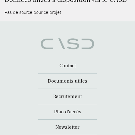
Pas de source pour ce projet
Contact
Documents utiles
Recrutement
Plan d’accès
Newsletter