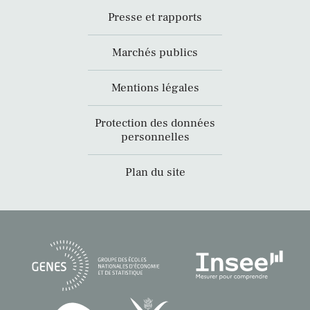
Presse et rapports
Marchés publics
Mentions légales
Protection des données
personnelles
Plan du site