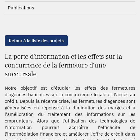
Publications
Retour à la liste des projets
La perte d'information et les effets sur la
concurrence de la fermeture d'une
succursale
Notre objectif est d'étudier les effets des fermetures
d'agences bancaires sur la concurrence locale et l'accès au
crédit. Depuis la récente crise, les fermetures d'agences sont
généralisées en réponse à la diminution des marges et à
l'amélioration du traitement des informations sur les
emprunteurs. Alors que l'utilisation des technologies de
l'information pourrait accroître l'efficacité de
l'intermédiation financière et améliorer l'offre de crédit dans