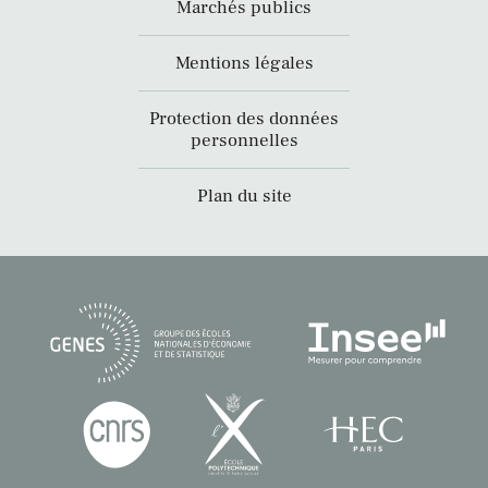
Marchés publics
Mentions légales
Protection des données
personnelles
Plan du site