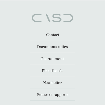
Contact
Documents utiles
Recrutement
Plan d’accès
Newsletter
Presse et rapports