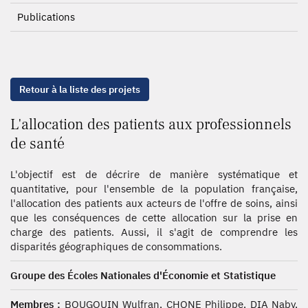
Publications
Retour à la liste des projets
L'allocation des patients aux professionnels
de santé
L'objectif est de décrire de manière systématique et
quantitative, pour l'ensemble de la population française,
l'allocation des patients aux acteurs de l'offre de soins, ainsi
que les conséquences de cette allocation sur la prise en
charge des patients. Aussi, il s'agit de comprendre les
disparités géographiques de consommations.
Groupe des Écoles Nationales d'Économie et Statistique
Membres :
BOUGOUIN Wulfran, CHONE Philippe, DIA Naby,