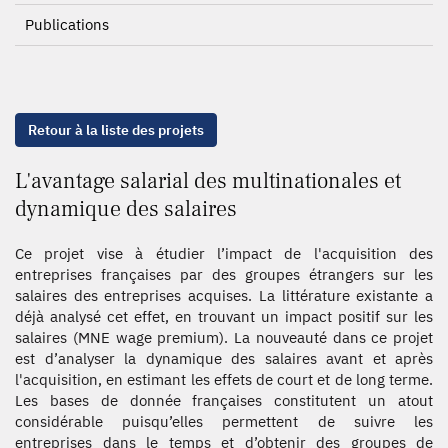
Publications
Retour à la liste des projets
L'avantage salarial des multinationales et
dynamique des salaires
Ce projet vise à étudier l’impact de l'acquisition des
entreprises françaises par des groupes étrangers sur les
salaires des entreprises acquises. La littérature existante a
déjà analysé cet effet, en trouvant un impact positif sur les
salaires (MNE wage premium). La nouveauté dans ce projet
est d’analyser la dynamique des salaires avant et après
l'acquisition, en estimant les effets de court et de long terme.
Les bases de donnée françaises constitutent un atout
considérable puisqu’elles permettent de suivre les
entreprises dans le temps et d’obtenir des groupes de