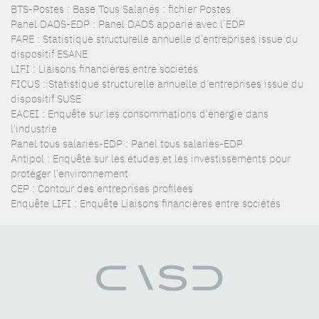
BTS-Postes : Base Tous Salariés : fichier Postes
Panel DADS-EDP : Panel DADS apparié avec l’EDP
FARE : Statistique structurelle annuelle d’entreprises issue du
dispositif ESANE
LIFI : Liaisons financières entre sociétés
FICUS : Statistique structurelle annuelle d’entreprises issue du
dispositif SUSE
EACEI : Enquête sur les consommations d'énergie dans
l'industrie
Panel tous salariés-EDP : Panel tous salariés-EDP
Antipol : Enquête sur les études et les investissements pour
protéger l'environnement
CEP : Contour des entreprises profilées
Enquête LIFI : Enquête Liaisons financières entre sociétés