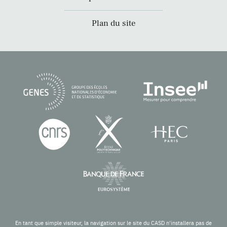
Plan du site
En tant que simple visiteur, la navigation sur le site du CASD n'installera pas de