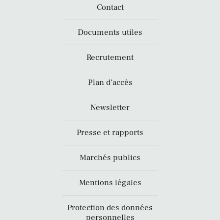
Contact
Documents utiles
Recrutement
Plan d’accès
Newsletter
Presse et rapports
Marchés publics
Mentions légales
Protection des données
personnelles