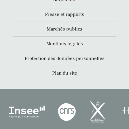
Presse et rapports
Marchés publics
Mentions légales
Protection des données personnelles
Plan du site