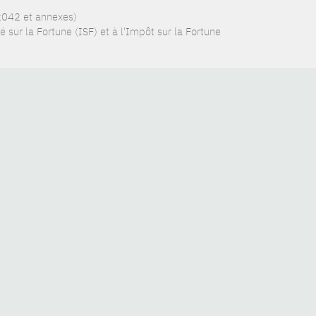
 2042 et annexes)
 sur la Fortune (ISF) et à l'Impôt sur la Fortune