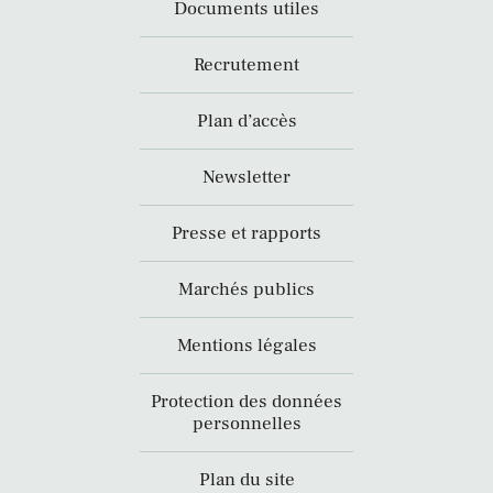
Documents utiles
Recrutement
Plan d’accès
Newsletter
Presse et rapports
Marchés publics
Mentions légales
Protection des données
personnelles
Plan du site