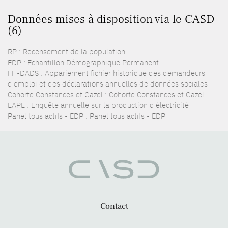
Données mises à disposition via le CASD
(6)
RP : Recensement de la population
EDP : Echantillon Démographique Permanent
FH-DADS : Appariement fichier historique des demandeurs
d'emploi et des déclarations annuelles de données sociales
Cohorte Constances et Gazel : Cohorte Constances et Gazel
EAPE : Enquête annuelle sur la production d'électricité
Panel tous actifs - EDP : Panel tous actifs - EDP
Contact