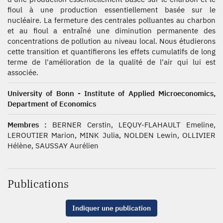
fioul à une production essentiellement basée sur le
nucléaire. La fermeture des centrales polluantes au charbon
et au fioul a entraîné une diminution permanente des
concentrations de pollution au niveau local. Nous étudierons
cette transition et quantifierons les effets cumulatifs de long
terme de l'amélioration de la qualité de l'air qui lui est
associée.
University of Bonn - Institute of Applied Microeconomics,
Department of Economics
Membres :
BERNER Cerstin, LEQUY-FLAHAULT Emeline,
LEROUTIER Marion, MINK Julia, NOLDEN Lewin, OLLIVIER
Hélène, SAUSSAY Aurélien
Publications
Indiquer une publication