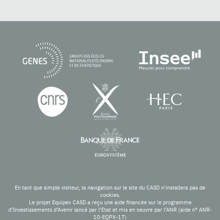
En tant que simple visiteur, la navigation sur le site du CASD n'installera pas de
cookies.
Le projet Equipex CASD a reçu une aide financée sur le programme
d’Investissements d’Avenir lancé par l’Etat et mis en oeuvre par l’ANR (aide n° ANR-
10-EQPX-17)