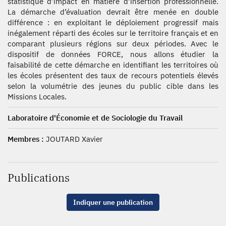
statistique d’impact en matière d’insertion professionnelle.
La démarche d’évaluation devrait être menée en double
différence : en exploitant le déploiement progressif mais
inégalement réparti des écoles sur le territoire français et en
comparant plusieurs régions sur deux périodes. Avec le
dispositif de données FORCE, nous allons étudier la
faisabilité de cette démarche en identifiant les territoires où
les écoles présentent des taux de recours potentiels élevés
selon la volumétrie des jeunes du public cible dans les
Missions Locales.
Laboratoire d'Économie et de Sociologie du Travail
Membres :
JOUTARD Xavier
Publications
Indiquer une publication