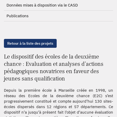
Données mises à disposition via le CASD
Publications
Retour à la liste des projets
Le dispositif des écoles de la deuxième
chance : Evaluation et analyses d’actions
pédagogiques novatrices en faveur des
jeunes sans qualification
Depuis la première école à Marseille créée en 1998, un
réseau des Ecoles de la deuxième chance (E2C) s’est
progressivement constitué et compte aujourd’hui 130 sites-
écoles dispersés dans 12 régions et 57 départements. Ce
dispositif n’a jusqu’à présent fait l’objet d’aucune évaluation