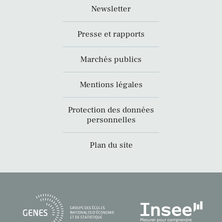
Newsletter
Presse et rapports
Marchés publics
Mentions légales
Protection des données
personnelles
Plan du site