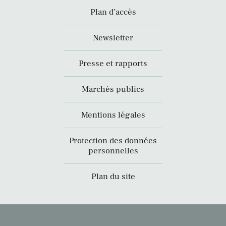
Plan d’accès
Newsletter
Presse et rapports
Marchés publics
Mentions légales
Protection des données
personnelles
Plan du site