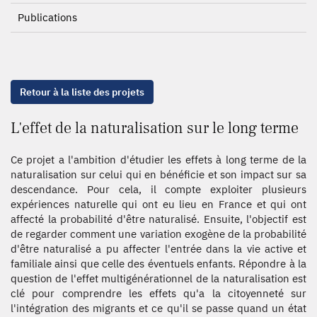
Publications
Retour à la liste des projets
L'effet de la naturalisation sur le long terme
Ce projet a l'ambition d'étudier les effets à long terme de la
naturalisation sur celui qui en bénéficie et son impact sur sa
descendance. Pour cela, il compte exploiter plusieurs
expériences naturelle qui ont eu lieu en France et qui ont
affecté la probabilité d'être naturalisé. Ensuite, l'objectif est
de regarder comment une variation exogène de la probabilité
d'être naturalisé a pu affecter l'entrée dans la vie active et
familiale ainsi que celle des éventuels enfants. Répondre à la
question de l'effet multigénérationnel de la naturalisation est
clé pour comprendre les effets qu'a la citoyenneté sur
l'intégration des migrants et ce qu'il se passe quand un état