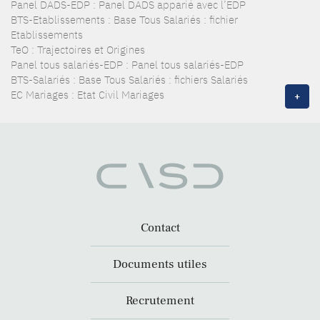
Panel DADS-EDP : Panel DADS apparié avec l’EDP
BTS-Etablissements : Base Tous Salariés : fichier
Etablissements
TeO : Trajectoires et Origines
Panel tous salariés-EDP : Panel tous salariés-EDP
BTS-Salariés : Base Tous Salariés : fichiers Salariés
EC Mariages : Etat Civil Mariages
+
Contact
Documents utiles
Recrutement