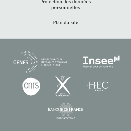
Protection des données
personnelles
Plan du site