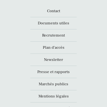
Contact
Documents utiles
Recrutement
Plan d’accès
Newsletter
Presse et rapports
Marchés publics
Mentions légales