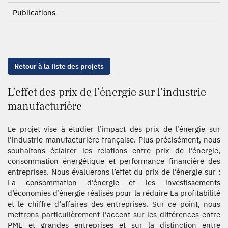
Publications
Retour à la liste des projets
L’effet des prix de l’énergie sur l’industrie
manufacturière
Le projet vise à étudier l’impact des prix de l’énergie sur
l’industrie manufacturière française. Plus précisément, nous
souhaitons éclairer les relations entre prix de l’énergie,
consommation énergétique et performance financière des
entreprises. Nous évaluerons l’effet du prix de l’énergie sur :
La consommation d’énergie et les investissements
d’économies d’énergie réalisés pour la réduire La profitabilité
et le chiffre d’affaires des entreprises. Sur ce point, nous
mettrons particulièrement l’accent sur les différences entre
PME et grandes entreprises et sur la distinction entre