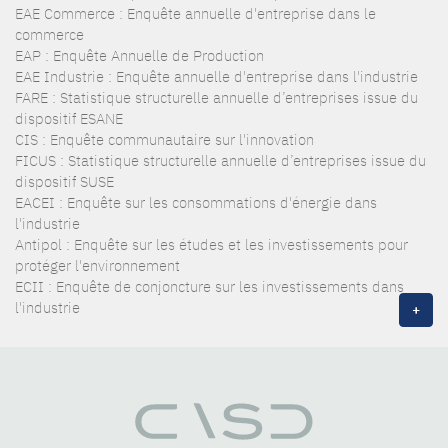
EAE Commerce : Enquête annuelle d'entreprise dans le
commerce
EAP : Enquête Annuelle de Production
EAE Industrie : Enquête annuelle d'entreprise dans l'industrie
FARE : Statistique structurelle annuelle d’entreprises issue du
dispositif ESANE
CIS : Enquête communautaire sur l'innovation
FICUS : Statistique structurelle annuelle d’entreprises issue du
dispositif SUSE
EACEI : Enquête sur les consommations d'énergie dans
l'industrie
Antipol : Enquête sur les études et les investissements pour
protéger l'environnement
ECII : Enquête de conjoncture sur les investissements dans
l'industrie
+