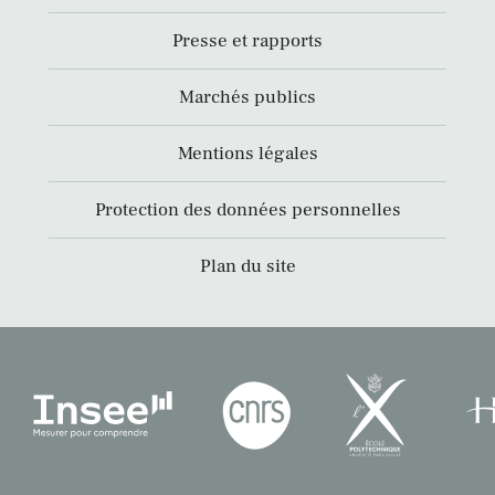
Presse et rapports
Marchés publics
Mentions légales
Protection des données personnelles
Plan du site