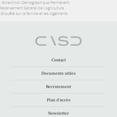
: Echantillon Démographique Permanent
 Recensement Général de l’Agriculture
 Enquête sur la famille et les logements
Contact
Documents utiles
Recrutement
Plan d’accès
Newsletter