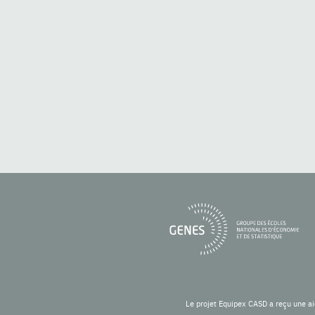
Le projet Equipex CASD a reçu une ai