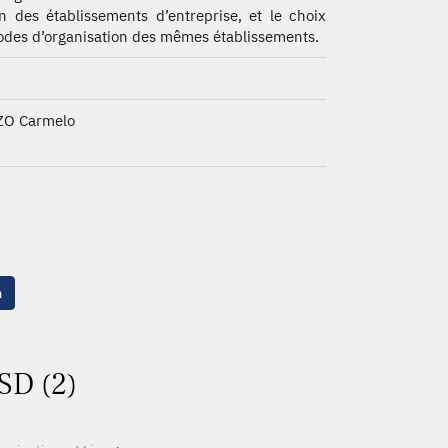
n des établissements d’entreprise, et le choix
des d’organisation des mêmes établissements.
ZO Carmelo
n
SD (2)