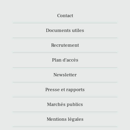
Contact
Documents utiles
Recrutement
Plan d’accès
Newsletter
Presse et rapports
Marchés publics
Mentions légales