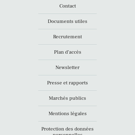
Contact
Documents utiles
Recrutement
Plan d’accès
Newsletter
Presse et rapports
Marchés publics
Mentions légales
Protection des données