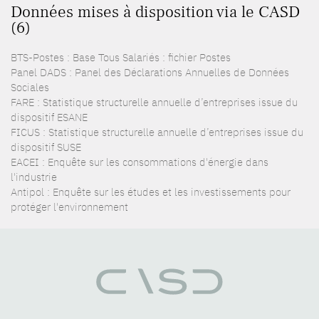
Données mises à disposition via le CASD
(6)
BTS-Postes : Base Tous Salariés : fichier Postes
Panel DADS : Panel des Déclarations Annuelles de Données
Sociales
FARE : Statistique structurelle annuelle d’entreprises issue du
dispositif ESANE
FICUS : Statistique structurelle annuelle d’entreprises issue du
dispositif SUSE
EACEI : Enquête sur les consommations d'énergie dans
l'industrie
Antipol : Enquête sur les études et les investissements pour
protéger l'environnement