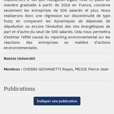
manière graduelle à partir de 2010 en France, concerne
seulement les entreprises de 500 salariés et plus. Nous
réaliserons donc une régression sur discontinuité de type
fuzzy en comparant les dynamiques de dépenses de
dépollution ou encore l’évolution des mix énergétiques de
part et d’autre du seuil de 500 salariés. Cela nous permettra
d’estimer l’effet causal du reporting environnemental sur les
réactions des entreprises en matière d’actions
environnementales.
Nantes Université
Membres :
CHEBBI-GIOVANETTI Rayan, MESSE Pierre-Jean
Publications
Indiquer une publication