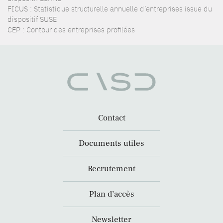
FICUS : Statistique structurelle annuelle d’entreprises issue du
dispositif SUSE
CEP : Contour des entreprises profilées
Contact
Documents utiles
Recrutement
Plan d’accès
Newsletter