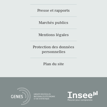
Presse et rapports
Marchés publics
Mentions légales
Protection des données
personnelles
Plan du site