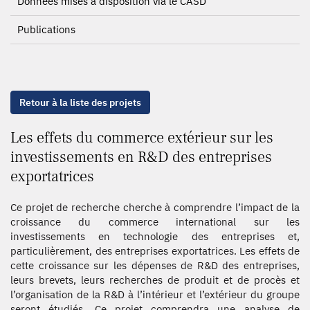
Données mises à disposition via le CASD
Publications
Retour à la liste des projets
Les effets du commerce extérieur sur les
investissements en R&D des entreprises
exportatrices
Ce projet de recherche cherche à comprendre l’impact de la
croissance du commerce international sur les
investissements en technologie des entreprises et,
particulièrement, des entreprises exportatrices. Les effets de
cette croissance sur les dépenses de R&D des entreprises,
leurs brevets, leurs recherches de produit et de procès et
l’organisation de la R&D à l’intérieur et l’extérieur du groupe
seront étudiés. Ce projet comprendra une analyse de