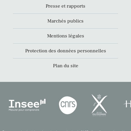
Presse et rapports
Marchés publics
Mentions légales
Protection des données personnelles
Plan du site