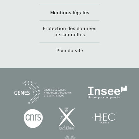
Mentions légales
Protection des données
personnelles
Plan du site