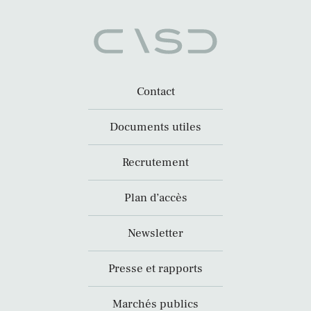
Contact
Documents utiles
Recrutement
Plan d’accès
Newsletter
Presse et rapports
Marchés publics