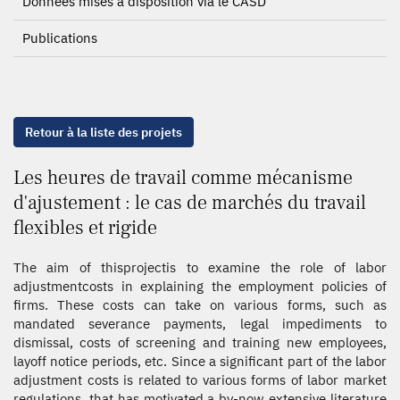
Données mises à disposition via le CASD
Publications
Retour à la liste des projets
Les heures de travail comme mécanisme
d'ajustement : le cas de marchés du travail
flexibles et rigide
The aim of thisprojectis to examine the role of labor
adjustmentcosts in explaining the employment policies of
firms. These costs can take on various forms, such as
mandated severance payments, legal impediments to
dismissal, costs of screening and training new employees,
layoff notice periods, etc. Since a significant part of the labor
adjustment costs is related to various forms of labor market
regulations, that has motivated a by-now extensive literature