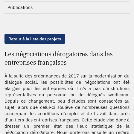
Publications
Retour à la liste des projets
Les négociations dérogatoires dans les
entreprises françaises
À la suite des ordonnances de 2017 sur la modernisation du
dialogue social, les possibilités de négociations ont été
élargies pour les entreprises où il n'y a pas d'institutions
représentatives du personnel ou de délégués syndicaux.
Depuis ce changement, peu d'études sont consacrées au
sujet, alors que celui-ci soulève de nombreuses questions
concernant les conditions d'emploi et de travail dans près
d'un tiers des entreprises françaises. Cette étude vise donc à
dresser un premier état des lieux statistique de la
négociation dérogatoire. Nous porterons ensuite un regard