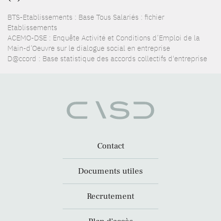
BTS-Etablissements : Base Tous Salariés : fichier
Etablissements
ACEMO-DSE : Enquête Activité et Conditions d’Emploi de la
Main-d’Oeuvre sur le dialogue social en entreprise
D@ccord : Base statistique des accords collectifs d'entreprise
Contact
Documents utiles
Recrutement