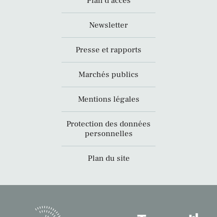
Plan d’accès
Newsletter
Presse et rapports
Marchés publics
Mentions légales
Protection des données
personnelles
Plan du site