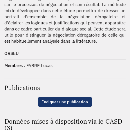
sur le processus de négociation et son résultat. La méthode
mixte développée dans cette étude permettra de dresser un
portrait d'ensemble de la négociation dérogatoire et
d'éclairer les logiques et justifications qui peuvent apparaître
dans ce cadre particulier du dialogue social. Cette étude sera
utile pour distinguer la négociation dérogatoire de celle qui
est habituellement analysée dans la littérature.
ORSEU
Membres :
FABRE Lucas
Publications
Indiquer une publication
Données mises à disposition via le CASD
(3)