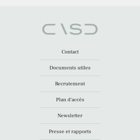
Contact
Documents utiles
Recrutement
Plan d’accès
Newsletter
Presse et rapports