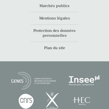
Marchés publics
Mentions légales
Protection des données
personnelles
Plan du site