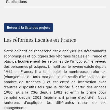
Publications
Retour à la liste des projets
Les réformes fiscales en France
Notre objectif de recherche est d'analyser les déterminants
économiques et politiques des réformes fiscales en France et
plus particulièrement les réformes de l'impôt sur le revenu
des personnes physiques. L'impôt sur le revenu existe depuis
1914 en France. Il a fait l'objet de nombreuses réformes
(changement de taux marginaux, de seuils d'imposition, de
nombre de tranches...) et est entré en interaction avec
d'autres dispositifs tels que la décôte à partir des années
1980, puis la CSG depuis 1981 et enfin la prime pour
l'emploi depuis 2001 (maintenant prime d'activité). Nous
tenterons d'expliquer les différentes raison de ces
changements