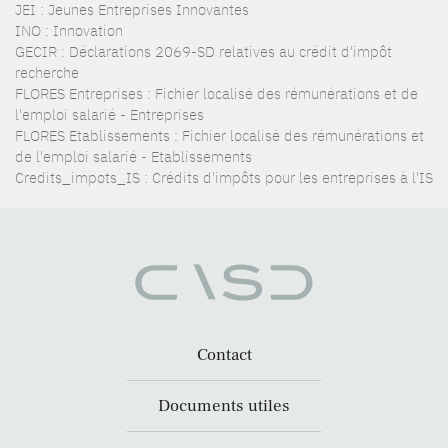
JEI : Jeunes Entreprises Innovantes
INO : Innovation
GECIR : Déclarations 2069-SD relatives au crédit d'impôt
recherche
FLORES Entreprises : Fichier localisé des rémunérations et de
l'emploi salarié - Entreprises
FLORES Etablissements : Fichier localisé des rémunérations et
de l'emploi salarié - Etablissements
Credits_impots_IS : Crédits d'impôts pour les entreprises à l'IS
Contact
Documents utiles