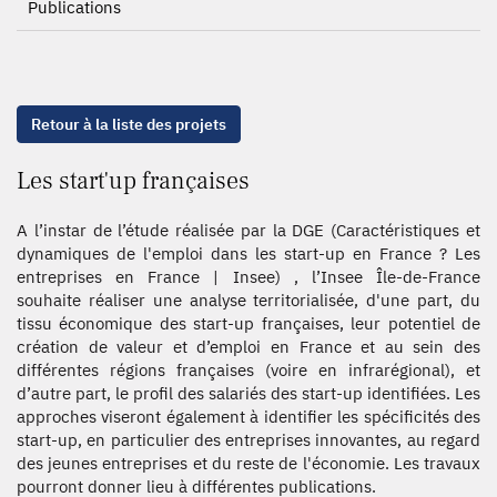
Publications
Retour à la liste des projets
Les start'up françaises
A l’instar de l’étude réalisée par la DGE (Caractéristiques et
dynamiques de l'emploi dans les start-up en France ? Les
entreprises en France | Insee) , l’Insee Île-de-France
souhaite réaliser une analyse territorialisée, d'une part, du
tissu économique des start-up françaises, leur potentiel de
création de valeur et d’emploi en France et au sein des
différentes régions françaises (voire en infrarégional), et
d’autre part, le profil des salariés des start-up identifiées. Les
approches viseront également à identifier les spécificités des
start-up, en particulier des entreprises innovantes, au regard
des jeunes entreprises et du reste de l'économie. Les travaux
pourront donner lieu à différentes publications.