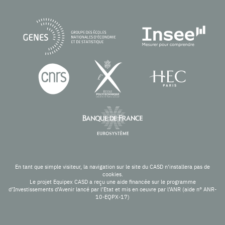
En tant que simple visiteur, la navigation sur le site du CASD n'installera pas de
cookies.
Le projet Equipex CASD a reçu une aide financée sur le programme
d’Investissements d’Avenir lancé par l’Etat et mis en oeuvre par l’ANR (aide n° ANR-
10-EQPX-17)