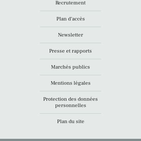
Recrutement
Plan d’accès
Newsletter
Presse et rapports
Marchés publics
Mentions légales
Protection des données
personnelles
Plan du site