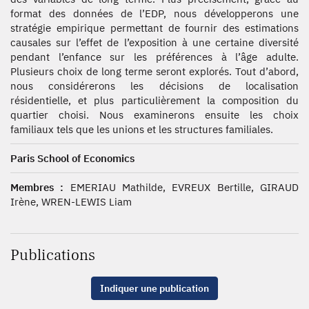
format des données de l’EDP, nous développerons une
stratégie empirique permettant de fournir des estimations
causales sur l’effet de l’exposition à une certaine diversité
pendant l’enfance sur les préférences à l’âge adulte.
Plusieurs choix de long terme seront explorés. Tout d’abord,
nous considérerons les décisions de localisation
résidentielle, et plus particulièrement la composition du
quartier choisi. Nous examinerons ensuite les choix
familiaux tels que les unions et les structures familiales.
Paris School of Economics
Membres :
EMERIAU Mathilde, EVREUX Bertille, GIRAUD
Irène, WREN-LEWIS Liam
Publications
Indiquer une publication