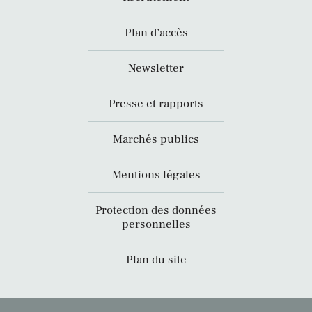
Plan d’accès
Newsletter
Presse et rapports
Marchés publics
Mentions légales
Protection des données
personnelles
Plan du site