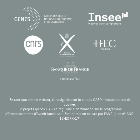
En tant que simple visiteur, la navigation sur le site du CASD n'installera pas de
cookies.
Le projet Equipex CASD a reçu une aide financée sur le programme
d’Investissements d’Avenir lancé par l’Etat et mis en oeuvre par l’ANR (aide n° ANR-
10-EQPX-17)