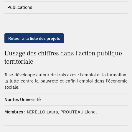
Publications
Retour à la liste des projets
L’usage des chiffres dans l’action publique
territoriale
Il se développe autour de trois axes : l’emploi et la formation,
la lutte contre la pauvreté et enfin l’emploi dans l’économie
sociale.
Nantes Université
Membres :
NIRELLO Laura, PROUTEAU Lionel