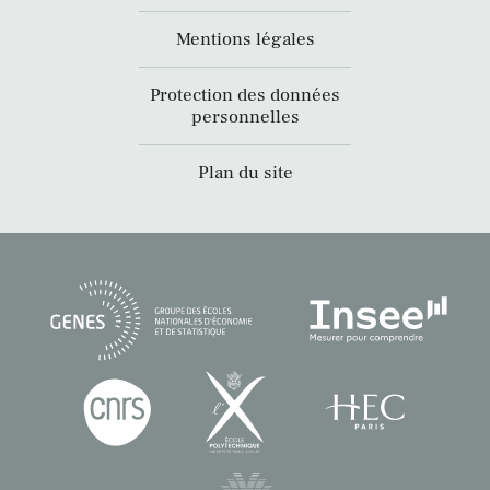
Mentions légales
Protection des données
personnelles
Plan du site