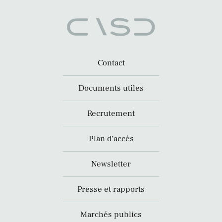
Contact
Documents utiles
Recrutement
Plan d’accès
Newsletter
Presse et rapports
Marchés publics