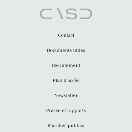
Contact
Documents utiles
Recrutement
Plan d’accès
Newsletter
Presse et rapports
Marchés publics