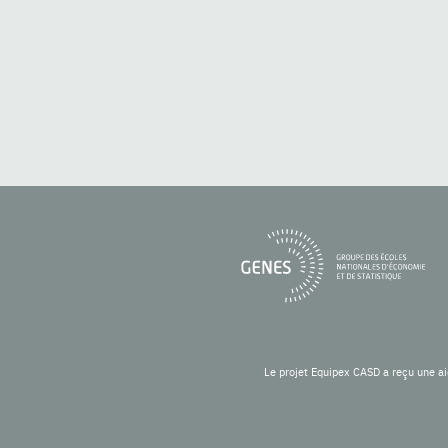
Le projet Equipex CASD a reçu une ai