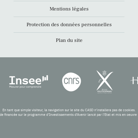
Mentions légales
Protection des données personnelles
Plan du site
En tant que simple visiteur, la navigation sur le site du CASD n'installera pas de cookies.
de financée sur le programme d’Investissements d’Avenir lancé par l’Etat et mis en oeuv