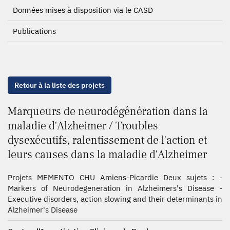
Données mises à disposition via le CASD
Publications
Retour à la liste des projets
Marqueurs de neurodégénération dans la
maladie d'Alzheimer / Troubles
dysexécutifs, ralentissement de l'action et
leurs causes dans la maladie d'Alzheimer
Projets MEMENTO CHU Amiens-Picardie Deux sujets : -
Markers of Neurodegeneration in Alzheimers's Disease -
Executive disorders, action slowing and their determinants in
Alzheimer's Disease