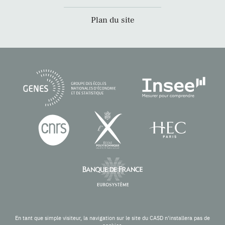
Plan du site
En tant que simple visiteur, la navigation sur le site du CASD n'installera pas de