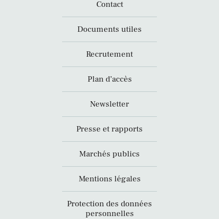
Contact
Documents utiles
Recrutement
Plan d’accès
Newsletter
Presse et rapports
Marchés publics
Mentions légales
Protection des données
personnelles