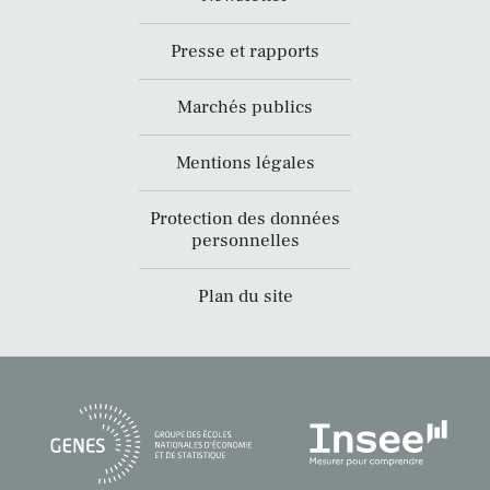
Presse et rapports
Marchés publics
Mentions légales
Protection des données
personnelles
Plan du site