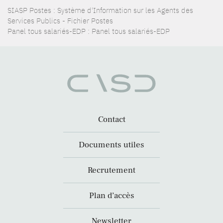
SIASP Postes : Système d'Information sur les Agents des
Services Publics - Fichier Postes
Panel tous salariés-EDP : Panel tous salariés-EDP
Contact
Documents utiles
Recrutement
Plan d’accès
Newsletter