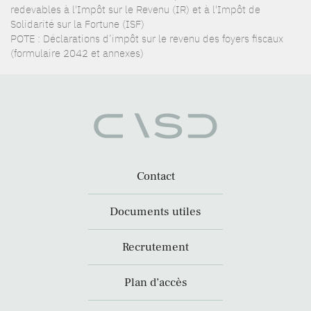
redevables à l'Impôt sur le Revenu (IR) et à l'Impôt de
Solidarité sur la Fortune (ISF)
POTE : Déclarations d’impôt sur le revenu des foyers fiscaux
(formulaire 2042 et annexes)
Contact
Documents utiles
Recrutement
Plan d’accès