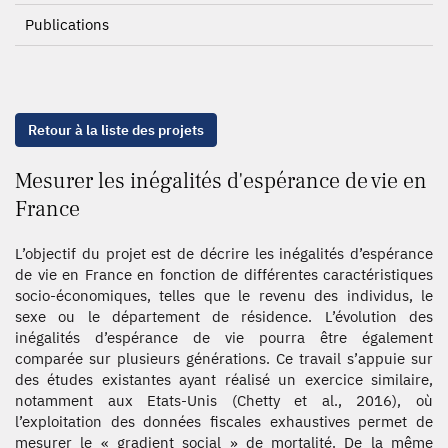
Publications
Retour à la liste des projets
Mesurer les inégalités d'espérance de vie en
France
L’objectif du projet est de décrire les inégalités d’espérance
de vie en France en fonction de différentes caractéristiques
socio-économiques, telles que le revenu des individus, le
sexe ou le département de résidence. L’évolution des
inégalités d’espérance de vie pourra être également
comparée sur plusieurs générations. Ce travail s’appuie sur
des études existantes ayant réalisé un exercice similaire,
notamment aux Etats-Unis (Chetty et al., 2016), où
l’exploitation des données fiscales exhaustives permet de
mesurer le « gradient social » de mortalité. De la même