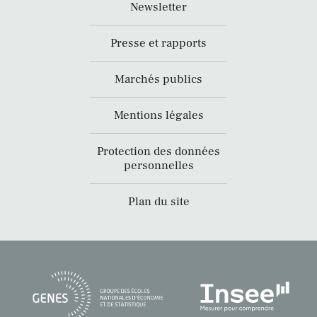
Newsletter
Presse et rapports
Marchés publics
Mentions légales
Protection des données
personnelles
Plan du site