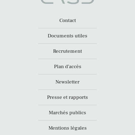
Contact
Documents utiles
Recrutement
Plan d’accès
Newsletter
Presse et rapports
Marchés publics
Mentions légales