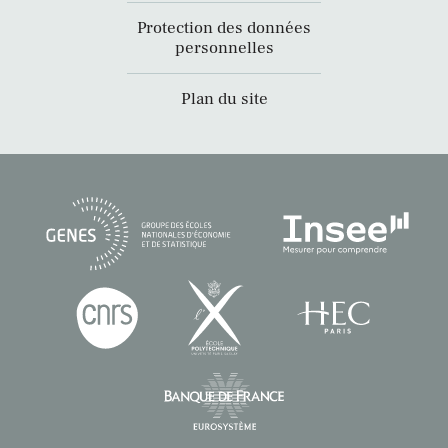
Protection des données
personnelles
Plan du site