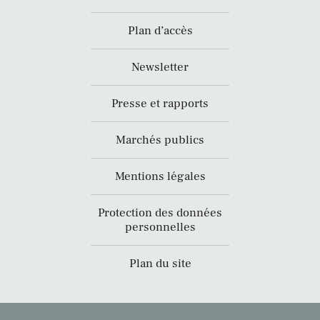
Plan d’accès
Newsletter
Presse et rapports
Marchés publics
Mentions légales
Protection des données
personnelles
Plan du site