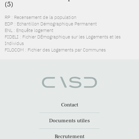
(5)
RP : Recensement de la population
EDP : Echantillon Démographique Permanent
ENL : Enquête logement
FIDELI : Fichier DÉmographique sur les Logements et les
Individus
FILOCOM : Fichier des Logements par Communes
Contact
Documents utiles
Recrutement