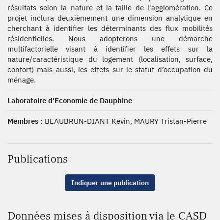
résultats selon la nature et la taille de l'agglomération. Ce
projet inclura deuxièmement une dimension analytique en
cherchant à identifier les déterminants des flux mobilités
résidentielles. Nous adopterons une démarche
multifactorielle visant à identifier les effets sur la
nature/caractéristique du logement (localisation, surface,
confort) mais aussi, les effets sur le statut d’occupation du
ménage.
Laboratoire d'Economie de Dauphine
Membres :
BEAUBRUN-DIANT Kevin, MAURY Tristan-Pierre
Publications
Indiquer une publication
Données mises à disposition via le CASD