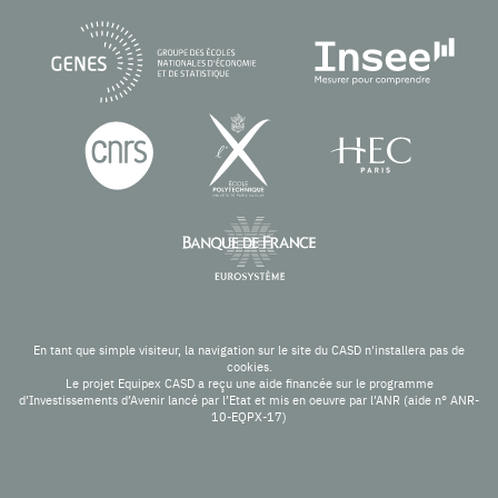
En tant que simple visiteur, la navigation sur le site du CASD n'installera pas de
cookies.
Le projet Equipex CASD a reçu une aide financée sur le programme
d’Investissements d’Avenir lancé par l’Etat et mis en oeuvre par l’ANR (aide n° ANR-
10-EQPX-17)