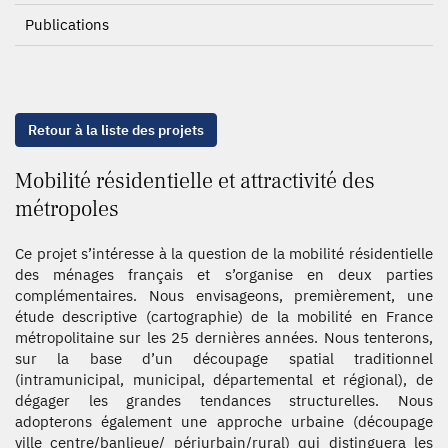
Publications
Retour à la liste des projets
Mobilité résidentielle et attractivité des
métropoles
Ce projet s’intéresse à la question de la mobilité résidentielle
des ménages français et s’organise en deux parties
complémentaires. Nous envisageons, premièrement, une
étude descriptive (cartographie) de la mobilité en France
métropolitaine sur les 25 dernières années. Nous tenterons,
sur la base d’un découpage spatial traditionnel
(intramunicipal, municipal, départemental et régional), de
dégager les grandes tendances structurelles. Nous
adopterons également une approche urbaine (découpage
ville centre/banlieue/ périurbain/rural) qui distinguera les