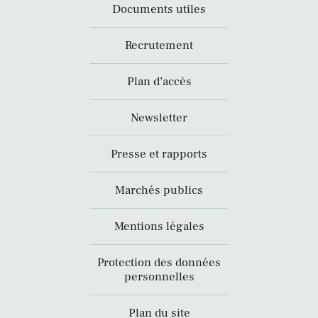
Documents utiles
Recrutement
Plan d’accès
Newsletter
Presse et rapports
Marchés publics
Mentions légales
Protection des données
personnelles
Plan du site