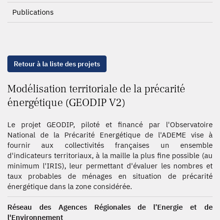
Publications
Retour à la liste des projets
Modélisation territoriale de la précarité
énergétique (GEODIP V2)
Le projet GEODIP, piloté et financé par l'Observatoire
National de la Précarité Energétique de l'ADEME vise à
fournir aux collectivités françaises un ensemble
d'indicateurs territoriaux, à la maille la plus fine possible (au
minimum l'IRIS), leur permettant d'évaluer les nombres et
taux probables de ménages en situation de précarité
énergétique dans la zone considérée.
Réseau des Agences Régionales de l’Energie et de
l'Environnement