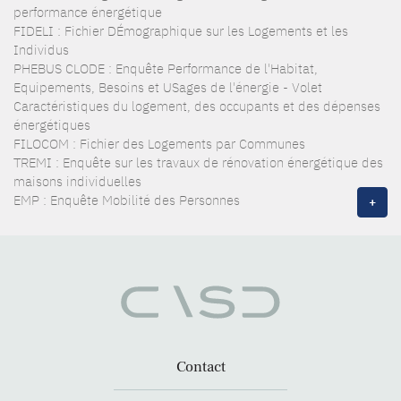
performance énergétique
FIDELI : Fichier DÉmographique sur les Logements et les
Individus
PHEBUS CLODE : Enquête Performance de l'Habitat,
Equipements, Besoins et USages de l'énergie - Volet
Caractéristiques du logement, des occupants et des dépenses
énergétiques
FILOCOM : Fichier des Logements par Communes
TREMI : Enquête sur les travaux de rénovation énergétique des
maisons individuelles
EMP : Enquête Mobilité des Personnes
+
Contact