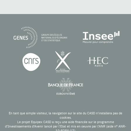
En tant que simple visiteur, la navigation sur le site du CASD n'installera pas de
cookies.
Le projet Equipex CASD a reçu une aide financée sur le programme
d’Investissements d’Avenir lancé par l’Etat et mis en oeuvre par l’ANR (aide n° ANR-
10-EQPX-17)