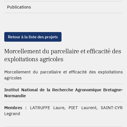
Publications
Retour à la liste des projets
Morcellement du parcellaire et efficacité des
exploitations agricoles
Morcellement du parcellaire et efficacité des exploitations
agricoles
Institut National de la Recherche Agronomique Bretagne-
Normandie
Membres :
LATRUFFE Laure, PIET Laurent, SAINT-CYR
Legrand