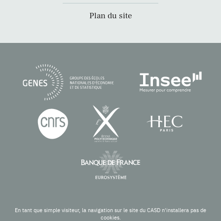
Plan du site
En tant que simple visiteur, la navigation sur le site du CASD n'installera pas de
cookies.