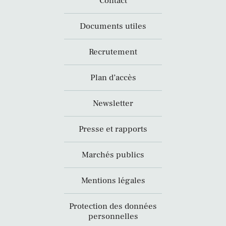
Contact
Documents utiles
Recrutement
Plan d’accès
Newsletter
Presse et rapports
Marchés publics
Mentions légales
Protection des données
personnelles