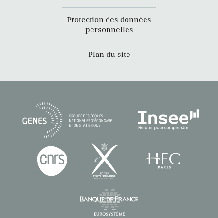
Protection des données
personnelles
Plan du site