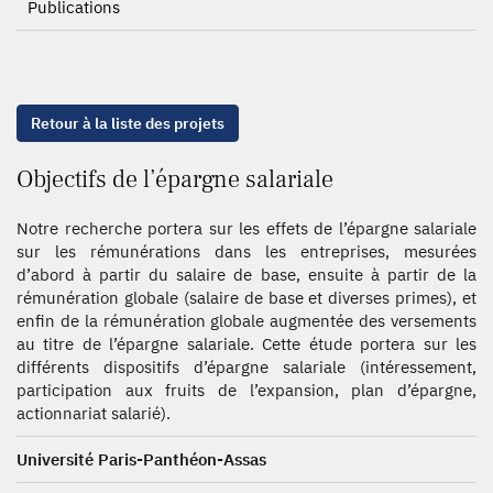
Publications
Retour à la liste des projets
Objectifs de l’épargne salariale
Notre recherche portera sur les effets de l’épargne salariale
sur les rémunérations dans les entreprises, mesurées
d’abord à partir du salaire de base, ensuite à partir de la
rémunération globale (salaire de base et diverses primes), et
enfin de la rémunération globale augmentée des versements
au titre de l’épargne salariale. Cette étude portera sur les
différents dispositifs d’épargne salariale (intéressement,
participation aux fruits de l’expansion, plan d’épargne,
actionnariat salarié).
Université Paris-Panthéon-Assas