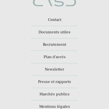
Contact
Documents utiles
Recrutement
Plan d’accès
Newsletter
Presse et rapports
Marchés publics
Mentions légales