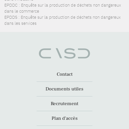
EPDDC : Enquête sur la production de déchets non dangereux
dans le commerce
EPDDS : Enquête sur la production de déchets non dangereux
dans les services
Contact
Documents utiles
Recrutement
Plan d’accès