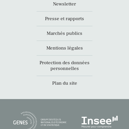
Newsletter
Presse et rapports
Marchés publics
Mentions légales
Protection des données
personnelles
Plan du site