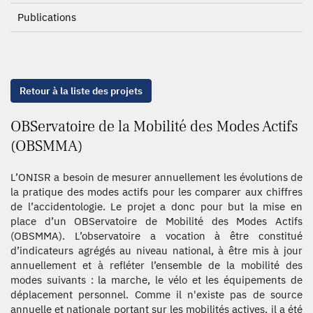
Publications
Retour à la liste des projets
OBServatoire de la Mobilité des Modes Actifs
(OBSMMA)
L’ONISR a besoin de mesurer annuellement les évolutions de
la pratique des modes actifs pour les comparer aux chiffres
de l’accidentologie. Le projet a donc pour but la mise en
place d’un OBServatoire de Mobilité des Modes Actifs
(OBSMMA). L’observatoire a vocation à être constitué
d’indicateurs agrégés au niveau national, à être mis à jour
annuellement et à refléter l’ensemble de la mobilité des
modes suivants : la marche, le vélo et les équipements de
déplacement personnel. Comme il n'existe pas de source
annuelle et nationale portant sur les mobilités actives, il a été