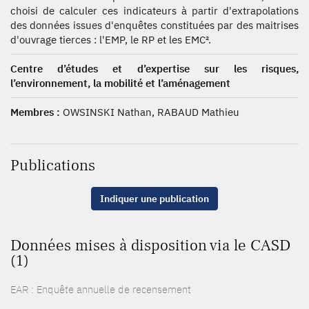
choisi de calculer ces indicateurs à partir d'extrapolations
des données issues d'enquêtes constituées par des maitrises
d'ouvrage tierces : l'EMP, le RP et les EMC².
Centre d’études et d’expertise sur les risques,
l’environnement, la mobilité et l’aménagement
Membres :
OWSINSKI Nathan, RABAUD Mathieu
Publications
Indiquer une publication
Données mises à disposition via le CASD
(1)
EAR : Enquête annuelle de recensement