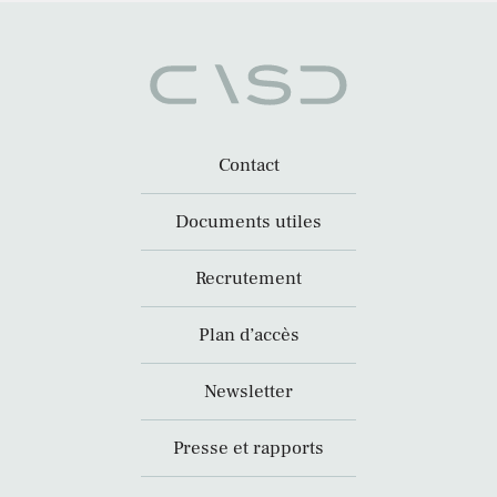
Contact
Documents utiles
Recrutement
Plan d’accès
Newsletter
Presse et rapports