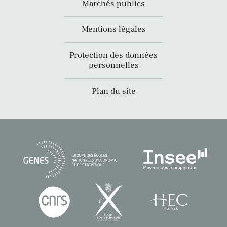
Marchés publics
Mentions légales
Protection des données
personnelles
Plan du site