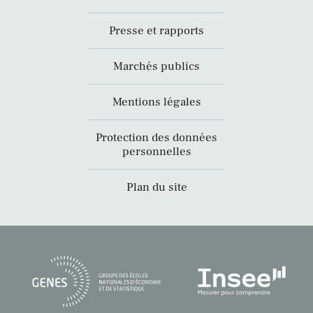
Presse et rapports
Marchés publics
Mentions légales
Protection des données
personnelles
Plan du site