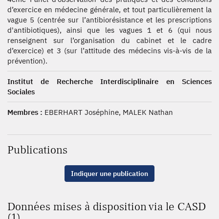
d’exercice en médecine générale, et tout particulièrement la
vague 5 (centrée sur l’antibiorésistance et les prescriptions
d'antibiotiques), ainsi que les vagues 1 et 6 (qui nous
renseignent sur l’organisation du cabinet et le cadre
d’exercice) et 3 (sur l’attitude des médecins vis-à-vis de la
prévention).
Institut de Recherche Interdisciplinaire en Sciences
Sociales
Membres :
EBERHART Joséphine, MALEK Nathan
Publications
Indiquer une publication
Données mises à disposition via le CASD
(1)