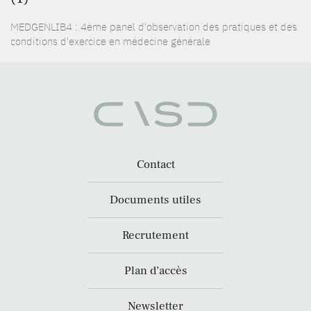
MEDGENLIB4 : 4ème panel d'observation des pratiques et des
conditions d'exercice en médecine générale
Contact
Documents utiles
Recrutement
Plan d’accès
Newsletter