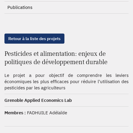
Publications
Retour à la liste des projets
Pesticides et alimentation: enjeux de
politiques de développement durable
Le projet a pour objectif de comprendre les leviers
économiques les plus efficaces pour réduire l'utilisation des
pesticides par les agriculteurs
Grenoble Applied Economics Lab
Membres :
FADHUILE Adélaïde