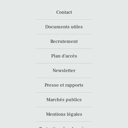
Contact
Documents utiles
Recrutement
Plan d’accès
Newsletter
Presse et rapports
Marchés publics
Mentions légales