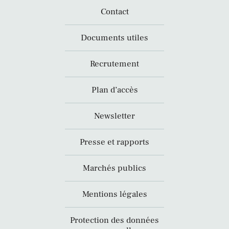
Contact
Documents utiles
Recrutement
Plan d’accès
Newsletter
Presse et rapports
Marchés publics
Mentions légales
Protection des données