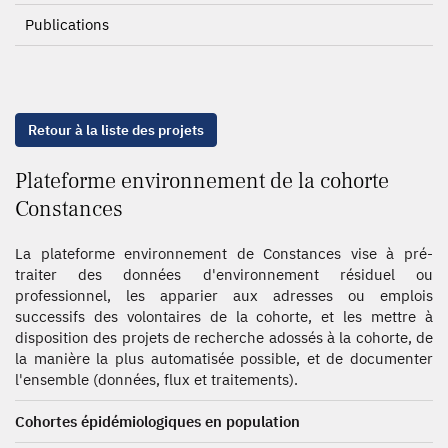
Publications
Retour à la liste des projets
Plateforme environnement de la cohorte
Constances
La plateforme environnement de Constances vise à pré-
traiter des données d'environnement résiduel ou
professionnel, les apparier aux adresses ou emplois
successifs des volontaires de la cohorte, et les mettre à
disposition des projets de recherche adossés à la cohorte, de
la manière la plus automatisée possible, et de documenter
l'ensemble (données, flux et traitements).
Cohortes épidémiologiques en population