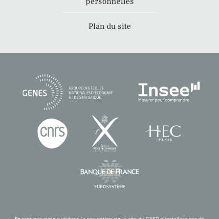
personnelles
Plan du site