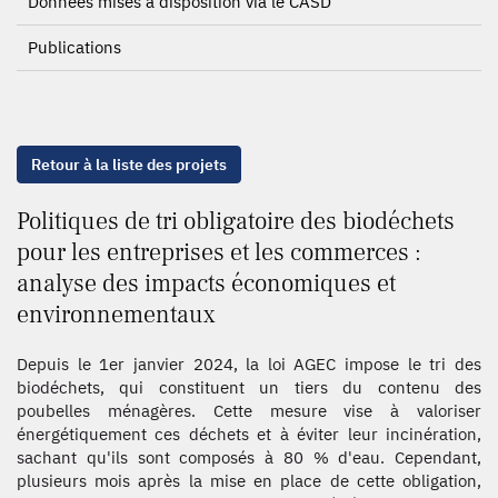
Données mises à disposition via le CASD
Publications
Retour à la liste des projets
Politiques de tri obligatoire des biodéchets
pour les entreprises et les commerces :
analyse des impacts économiques et
environnementaux
Depuis le 1er janvier 2024, la loi AGEC impose le tri des
biodéchets, qui constituent un tiers du contenu des
poubelles ménagères. Cette mesure vise à valoriser
énergétiquement ces déchets et à éviter leur incinération,
sachant qu'ils sont composés à 80 % d'eau. Cependant,
plusieurs mois après la mise en place de cette obligation,