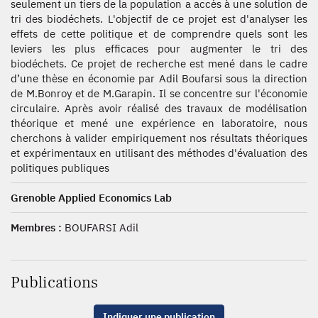
seulement un tiers de la population a accès à une solution de
tri des biodéchets. L'objectif de ce projet est d'analyser les
effets de cette politique et de comprendre quels sont les
leviers les plus efficaces pour augmenter le tri des
biodéchets. Ce projet de recherche est mené dans le cadre
d’une thèse en économie par Adil Boufarsi sous la direction
de M.Bonroy et de M.Garapin. Il se concentre sur l'économie
circulaire. Après avoir réalisé des travaux de modélisation
théorique et mené une expérience en laboratoire, nous
cherchons à valider empiriquement nos résultats théoriques
et expérimentaux en utilisant des méthodes d'évaluation des
politiques publiques
Grenoble Applied Economics Lab
Membres :
BOUFARSI Adil
Publications
Indiquer une publication