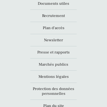
Documents utiles
Recrutement
Plan d’accès
Newsletter
Presse et rapports
Marchés publics
Mentions légales
Protection des données
personnelles
Plan du site