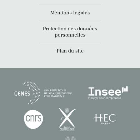
Mentions légales
Protection des données
personnelles
Plan du site