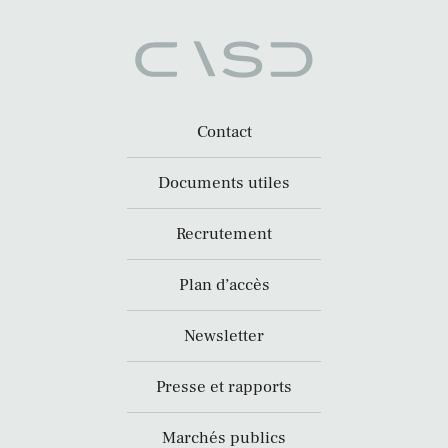
Contact
Documents utiles
Recrutement
Plan d’accès
Newsletter
Presse et rapports
Marchés publics