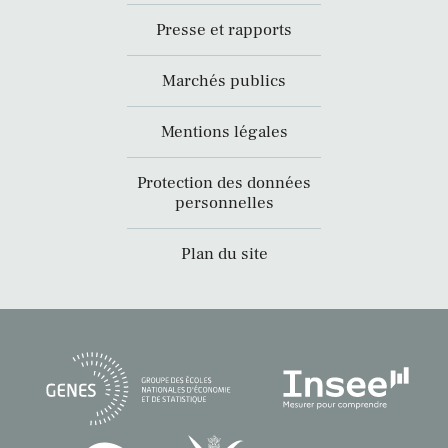
Presse et rapports
Marchés publics
Mentions légales
Protection des données
personnelles
Plan du site