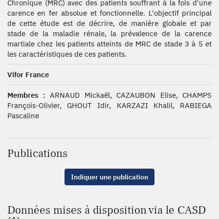
Chronique (MRC) avec des patients souffrant à la fois d'une
carence en fer absolue et fonctionnelle. L'objectif principal
de cette étude est de décrire, de manière globale et par
stade de la maladie rénale, la prévalence de la carence
martiale chez les patients atteints de MRC de stade 3 à 5 et
les caractéristiques de ces patients.
Vifor France
Membres :
ARNAUD Mickaël, CAZAUBON Elise, CHAMPS
François-Olivier, GHOUT Idir, KARZAZI Khalil, RABIEGA
Pascaline
Publications
Indiquer une publication
Données mises à disposition via le CASD