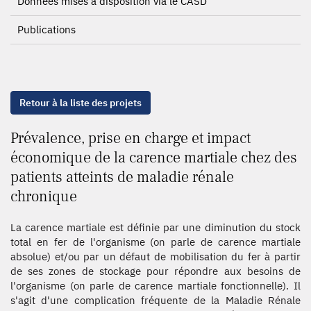
Données mises à disposition via le CASD
Publications
Retour à la liste des projets
Prévalence, prise en charge et impact
économique de la carence martiale chez des
patients atteints de maladie rénale
chronique
La carence martiale est définie par une diminution du stock
total en fer de l'organisme (on parle de carence martiale
absolue) et/ou par un défaut de mobilisation du fer à partir
de ses zones de stockage pour répondre aux besoins de
l'organisme (on parle de carence martiale fonctionnelle). Il
s'agit d'une complication fréquente de la Maladie Rénale