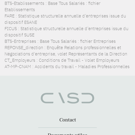
BTS-Etablissements : Base Tous Salariés : fichier
Etablissements
FARE : Statistique structurelle annuelle d’entreprises issue du
dispositif ESANE
FICUS : Statistique structurelle annuelle d’entreprises issue du
dispositif SUSE
BTS-Entreprises : Base Tous Salariés : fichier Entreprises
REPONSE_direction : Enquête Relations professionnelles et
Négociations d'entreprise, volet Représentants de la Direction
CT_Employeurs : Conditions de Travail - Volet Employeurs
AT-MP-CNAM : Accidents du travail - Maladies Professionnelles
Contact