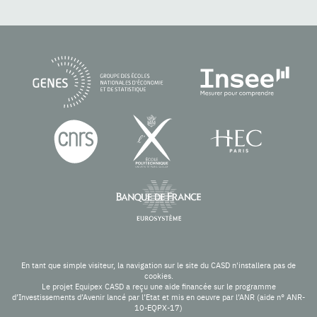
En tant que simple visiteur, la navigation sur le site du CASD n'installera pas de
cookies.
Le projet Equipex CASD a reçu une aide financée sur le programme
d’Investissements d’Avenir lancé par l’Etat et mis en oeuvre par l’ANR (aide n° ANR-
10-EQPX-17)