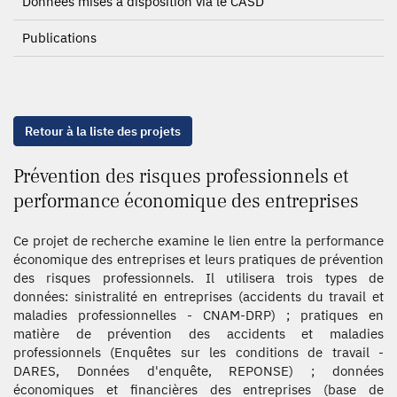
Données mises à disposition via le CASD
Publications
Retour à la liste des projets
Prévention des risques professionnels et
performance économique des entreprises
Ce projet de recherche examine le lien entre la performance
économique des entreprises et leurs pratiques de prévention
des risques professionnels. Il utilisera trois types de
données: sinistralité en entreprises (accidents du travail et
maladies professionnelles - CNAM-DRP) ; pratiques en
matière de prévention des accidents et maladies
professionnels (Enquêtes sur les conditions de travail -
DARES, Données d'enquête, REPONSE) ; données
économiques et financières des entreprises (base de