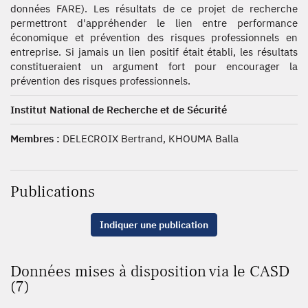
données FARE). Les résultats de ce projet de recherche
permettront d'appréhender le lien entre performance
économique et prévention des risques professionnels en
entreprise. Si jamais un lien positif était établi, les résultats
constitueraient un argument fort pour encourager la
prévention des risques professionnels.
Institut National de Recherche et de Sécurité
Membres :
DELECROIX Bertrand, KHOUMA Balla
Publications
Indiquer une publication
Données mises à disposition via le CASD
(7)