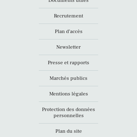
Documents utiles
Recrutement
Plan d’accès
Newsletter
Presse et rapports
Marchés publics
Mentions légales
Protection des données
personnelles
Plan du site