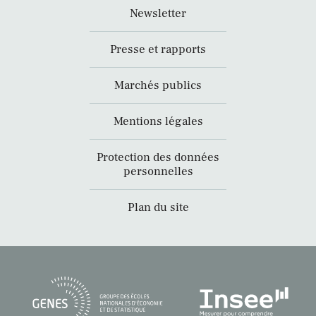
Newsletter
Presse et rapports
Marchés publics
Mentions légales
Protection des données
personnelles
Plan du site