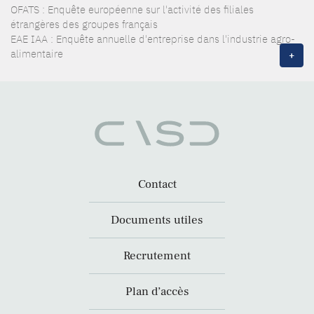
OFATS : Enquête européenne sur l'activité des filiales
étrangères des groupes français
EAE IAA : Enquête annuelle d'entreprise dans l'industrie agro-
alimentaire
+
Contact
Documents utiles
Recrutement
Plan d’accès