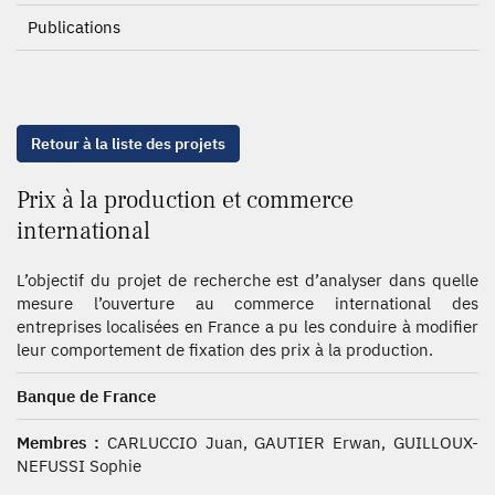
Publications
Retour à la liste des projets
Prix à la production et commerce
international
L’objectif du projet de recherche est d’analyser dans quelle
mesure l’ouverture au commerce international des
entreprises localisées en France a pu les conduire à modifier
leur comportement de fixation des prix à la production.
Banque de France
Membres :
CARLUCCIO Juan, GAUTIER Erwan, GUILLOUX-
NEFUSSI Sophie