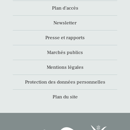
Plan d’accès
Newsletter
Presse et rapports
Marchés publics
Mentions légales
Protection des données personnelles
Plan du site