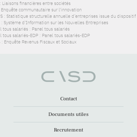
: Liaisons financières entre sociétés
: Enquête communautaire sur l'innovation
 : Statistique structurelle annuelle d’entreprises issue du dispositi
 : Système d'Information sur les Nouvelles Entreprises
 tous salariés : Panel tous salariés
l tous salariés-EDP : Panel tous salariés-EDP
 : Enquête Revenus Fiscaux et Sociaux
Contact
Documents utiles
Recrutement