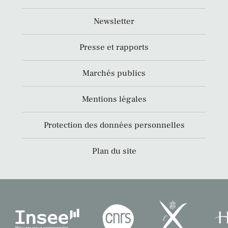
Newsletter
Presse et rapports
Marchés publics
Mentions légales
Protection des données personnelles
Plan du site