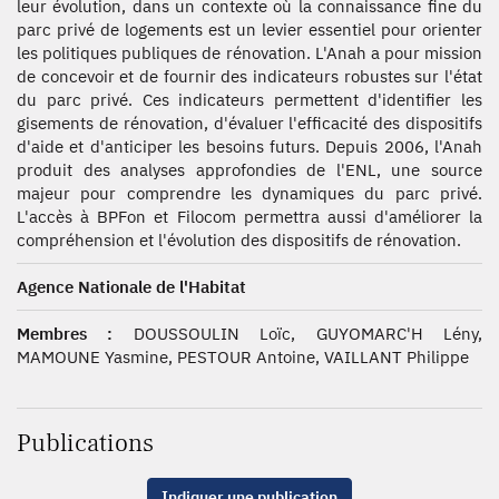
leur évolution, dans un contexte où la connaissance fine du
parc privé de logements est un levier essentiel pour orienter
les politiques publiques de rénovation. L'Anah a pour mission
de concevoir et de fournir des indicateurs robustes sur l'état
du parc privé. Ces indicateurs permettent d'identifier les
gisements de rénovation, d'évaluer l'efficacité des dispositifs
d'aide et d'anticiper les besoins futurs. Depuis 2006, l'Anah
produit des analyses approfondies de l'ENL, une source
majeur pour comprendre les dynamiques du parc privé.
L'accès à BPFon et Filocom permettra aussi d'améliorer la
compréhension et l'évolution des dispositifs de rénovation.
Agence Nationale de l'Habitat
Membres :
DOUSSOULIN Loïc, GUYOMARC'H Lény,
MAMOUNE Yasmine, PESTOUR Antoine, VAILLANT Philippe
Publications
Indiquer une publication