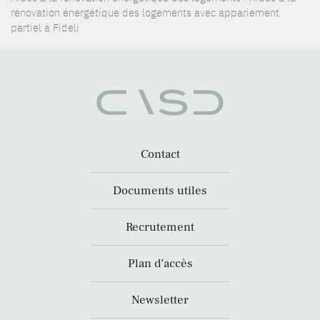
rénovation énergétique des logements avec appariement
partiel à Fideli
Contact
Documents utiles
Recrutement
Plan d’accès
Newsletter