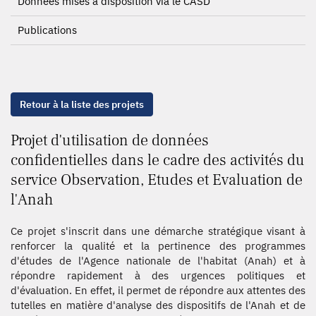
Données mises à disposition via le CASD
Publications
Retour à la liste des projets
Projet d'utilisation de données
confidentielles dans le cadre des activités du
service Observation, Etudes et Evaluation de
l'Anah
Ce projet s'inscrit dans une démarche stratégique visant à
renforcer la qualité et la pertinence des programmes
d'études de l'Agence nationale de l'habitat (Anah) et à
répondre rapidement à des urgences politiques et
d'évaluation. En effet, il permet de répondre aux attentes des
tutelles en matière d'analyse des dispositifs de l'Anah et de