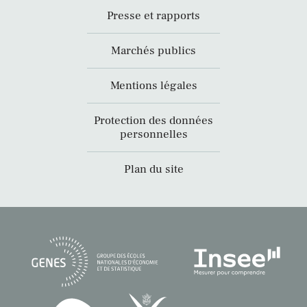
Presse et rapports
Marchés publics
Mentions légales
Protection des données
personnelles
Plan du site